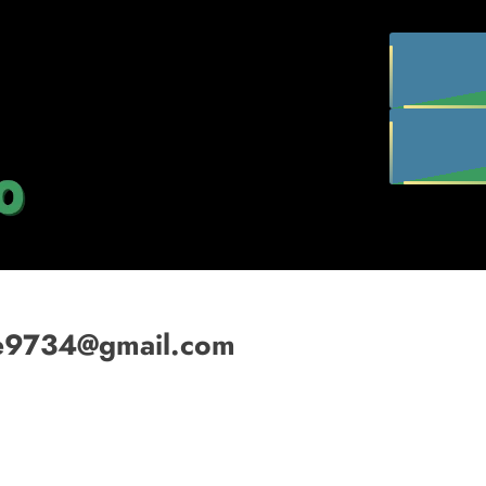
ce9734@gmail.com