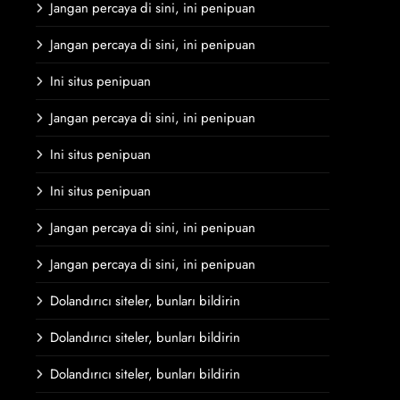
Jangan percaya di sini, ini penipuan
Jangan percaya di sini, ini penipuan
Ini situs penipuan
Jangan percaya di sini, ini penipuan
Ini situs penipuan
Ini situs penipuan
Jangan percaya di sini, ini penipuan
Jangan percaya di sini, ini penipuan
Dolandırıcı siteler, bunları bildirin
Dolandırıcı siteler, bunları bildirin
Dolandırıcı siteler, bunları bildirin