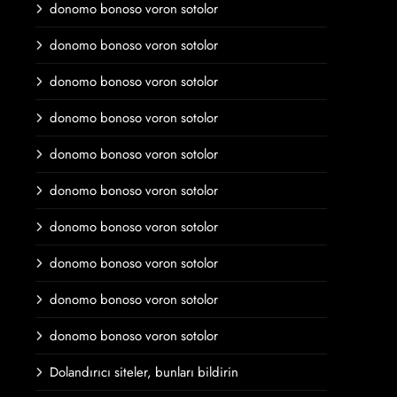
donomo bonoso voron sotolor
donomo bonoso voron sotolor
donomo bonoso voron sotolor
donomo bonoso voron sotolor
donomo bonoso voron sotolor
donomo bonoso voron sotolor
donomo bonoso voron sotolor
donomo bonoso voron sotolor
donomo bonoso voron sotolor
donomo bonoso voron sotolor
Dolandırıcı siteler, bunları bildirin